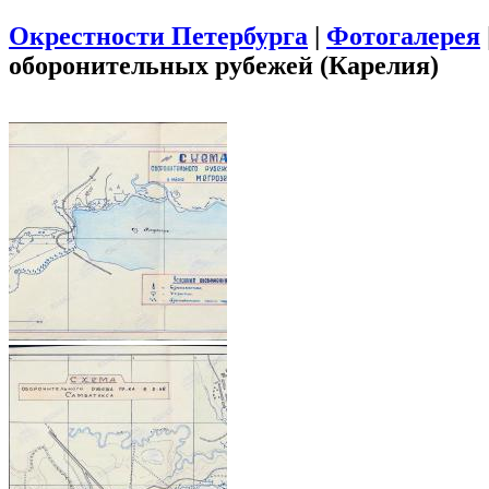
Окрестности Петербурга
|
Фотогалерея
оборонительных рубежей (Карелия)