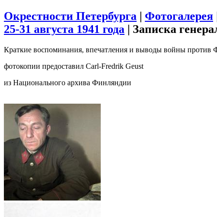
Окрестности Петербурга
|
Фотогалерея
25-31 августа 1941 года
|
Записка генера
Краткие воспоминания, впечатления и выводы войны против Фин
фотокопии предоставил Carl-Fredrik Geust
из Национального архива Финляндии