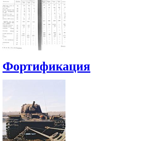
Фортификация