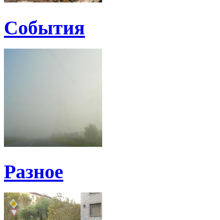
События
Разное