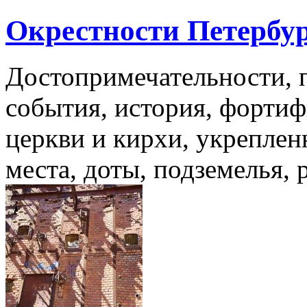
Окрестности Петербу
Достопримечательности, 
события, история, фортиф
церкви и кирхи, укреплен
места, доты, подземелья, 