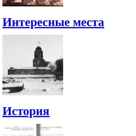
Интересные места
История