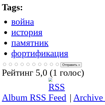
Tags:
война
история
памятник
фортификация
Рейтинг 5,0 (1 голос)
Album RSS
|
Archive