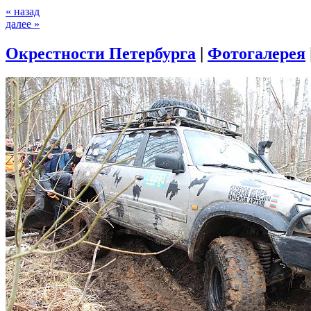
« назад
далее »
Окрестности Петербурга
|
Фотогалерея