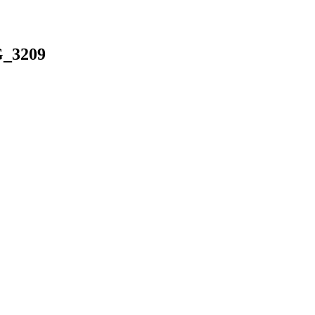
_3209