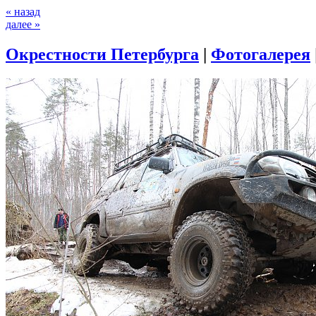
« назад
далее »
Окрестности Петербурга
|
Фотогалерея