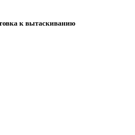
товка к вытаскиванию