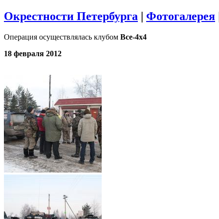
Окрестности Петербурга
|
Фотогалерея
Операция осуществлялась клубом
Все-4х4
18 февраля 2012