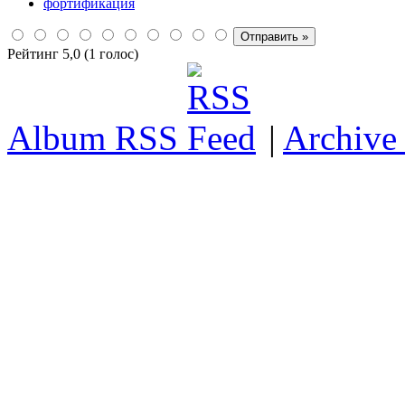
фортификация
Рейтинг 5,0 (1 голос)
Album RSS
|
Archive