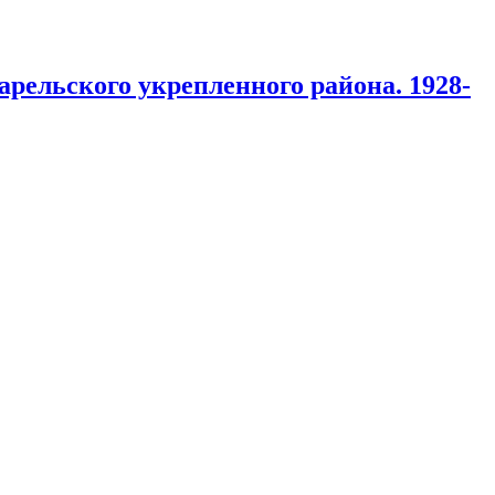
рельского укрепленного района. 1928-