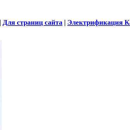
|
Для страниц сайта
|
Электрификация Ка