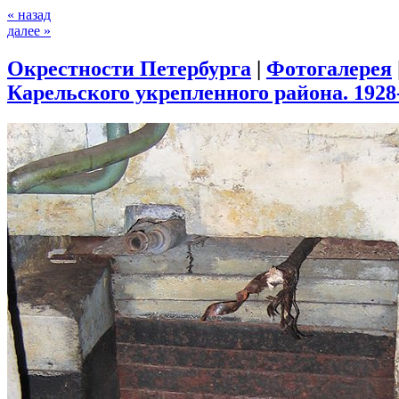
« назад
далее »
Окрестности Петербурга
|
Фотогалерея
Карельского укрепленного района. 1928-