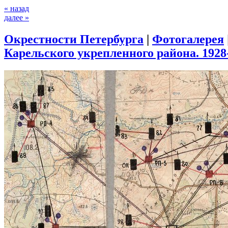
« назад
далее »
Окрестности Петербурга
|
Фотогалерея
Карельского укрепленного района. 1928-