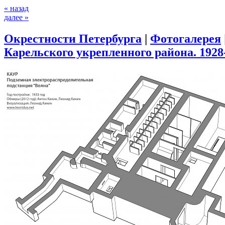
« назад
далее »
Окрестности Петербурга
|
Фотогалерея
Карельского укрепленного района. 1928-