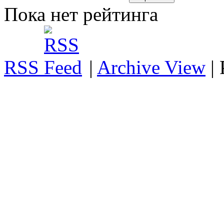
Пока нет рейтинга
RSS
|
Archive View
|