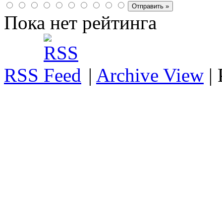
Пока нет рейтинга
RSS
|
Archive View
|