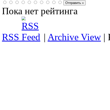
Пока нет рейтинга
RSS
|
Archive View
|