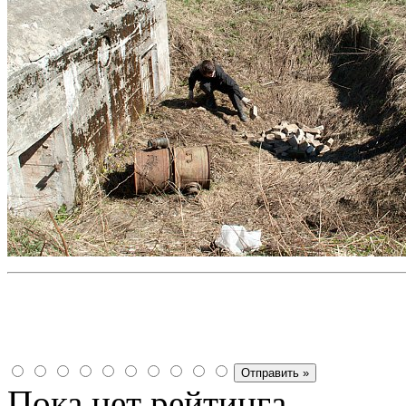
Пока нет рейтинга