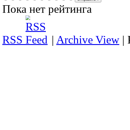
Пока нет рейтинга
RSS
|
Archive View
|