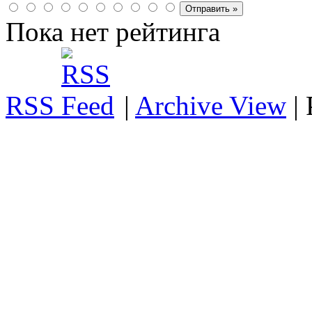
Пока нет рейтинга
RSS
|
Archive View
|