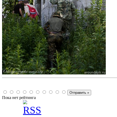
Пока нет рейтинга