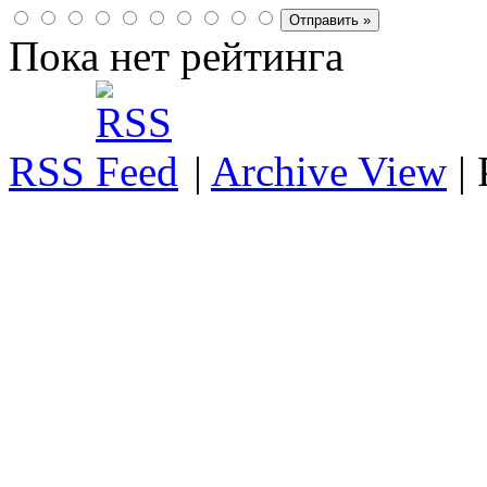
Пока нет рейтинга
RSS
|
Archive View
|