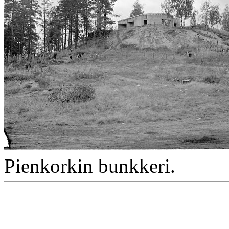
Pienkorkin bunkkeri.