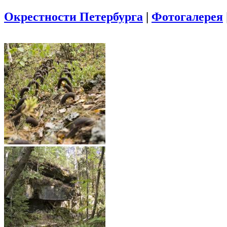
Окрестности Петербурга
|
Фотогалерея