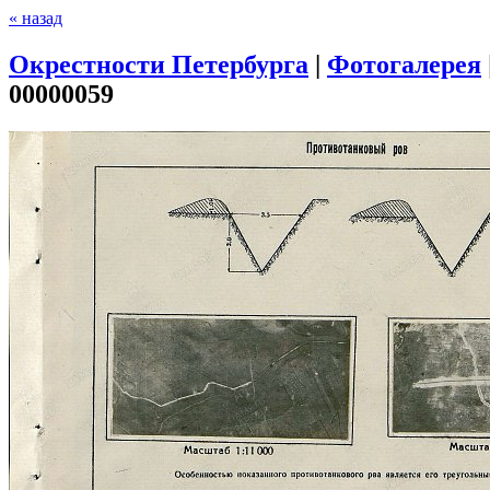
« назад
Окрестности Петербурга
|
Фотогалерея
00000059