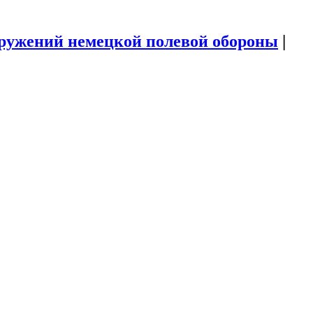
ружений немецкой полевой обороны
|