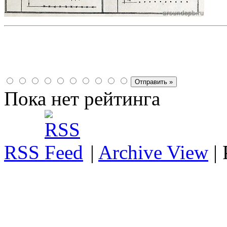
Пока нет рейтинга
RSS
|
Archive View
|