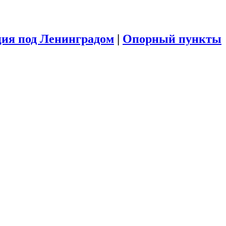
ия под Ленинградом
|
Опорный пункты