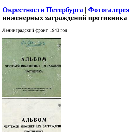
Окрестности Петербурга
|
Фотогалерея
инженерных заграждений противника
Ленинградский фронт. 1943 год