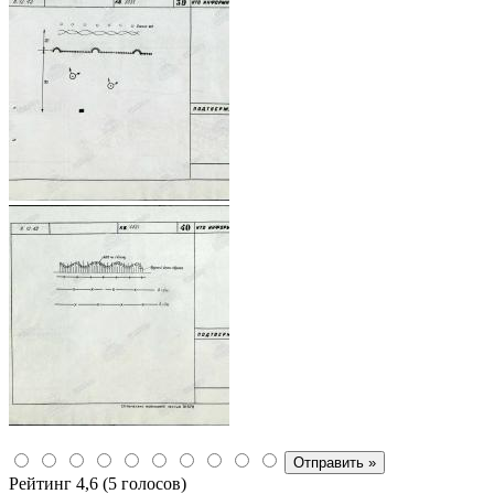
Рейтинг 4,6 (5 голосов)