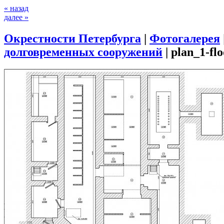
« назад
далее »
Окрестности Петербурга
|
Фотогалерея
долговременных сооружений
|
plan_1-flo