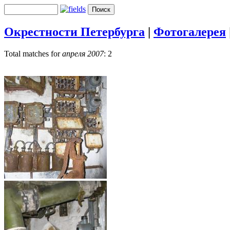
Окрестности Петербурга
|
Фотогалерея
Total matches for
апреля 2007
: 2