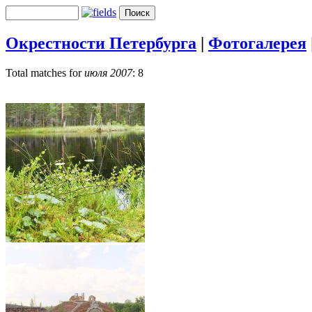
Окрестности Петербурга
|
Фотогалерея
Total matches for
июля 2007
: 8