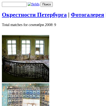
Окрестности Петербурга
|
Фотогалерея
Total matches for
сентября 2008
: 9