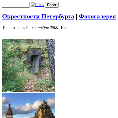
Окрестности Петербурга
|
Фотогалерея
Total matches for
сентября 2009
: 104