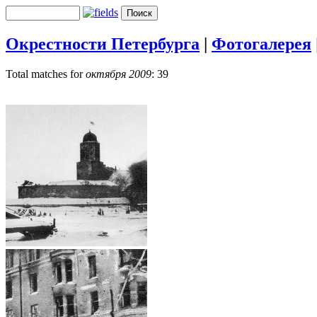
Окрестности Петербурга
|
Фотогалерея
Total matches for
октября 2009
: 39