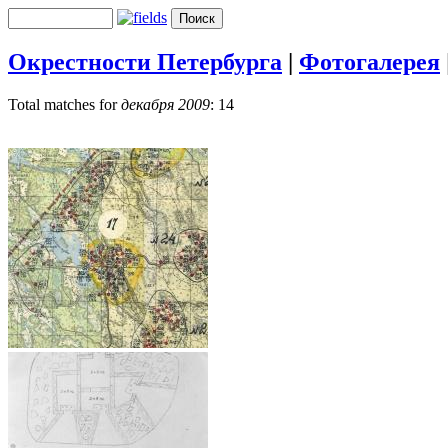
Окрестности Петербурга
|
Фотогалерея
Total matches for
декабря 2009
: 14