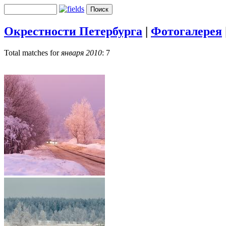
Окрестности Петербурга
|
Фотогалерея
Total matches for
января 2010
: 7