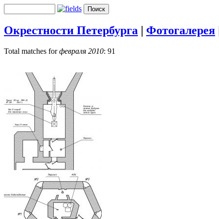
Окрестности Петербурга
|
Фотогалерея
Total matches for
февраля 2010
: 91