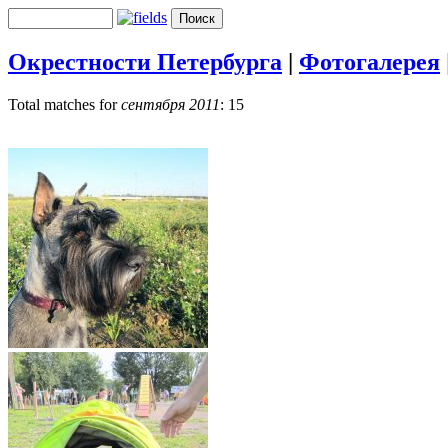
Окрестности Петербурга
|
Фотогалерея
Total matches for
сентября 2011
: 15