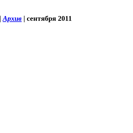
|
Архив
|
сентября 2011