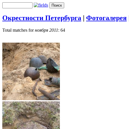
Окрестности Петербурга
|
Фотогалерея
Total matches for
ноября 2011
: 64