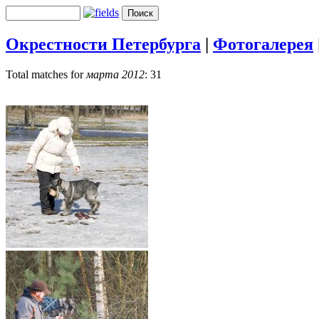
Окрестности Петербурга
|
Фотогалерея
Total matches for
марта 2012
: 31