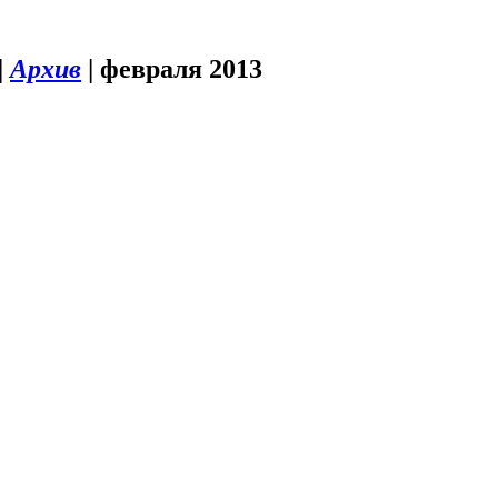
|
Архив
|
февраля 2013