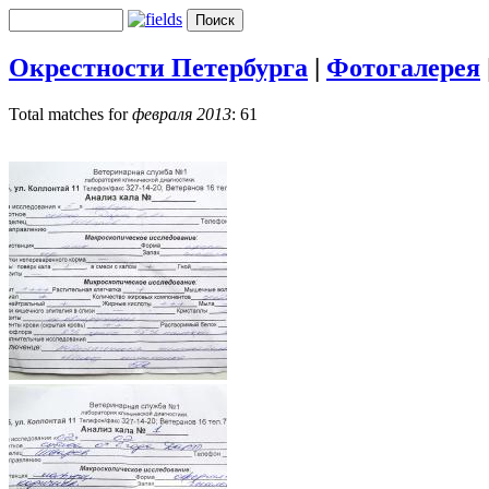
Окрестности Петербурга
|
Фотогалерея
Total matches for
февраля 2013
: 61