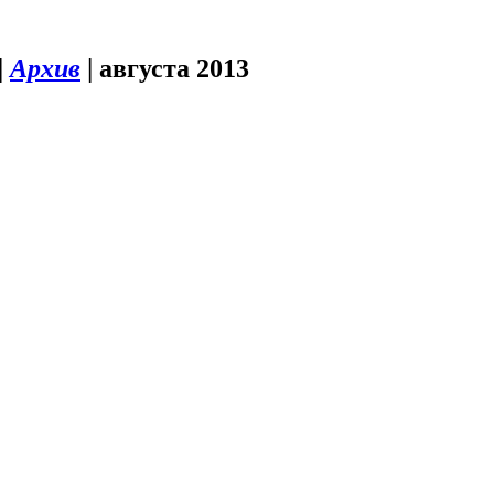
|
Архив
|
августа 2013