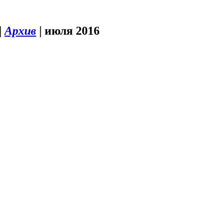
|
Архив
|
июля 2016