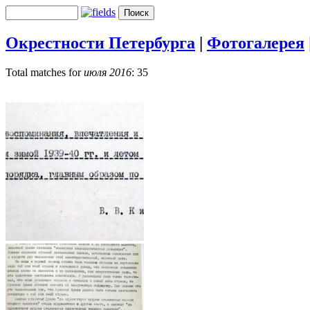
Окрестности Петербурга
|
Фотогалерея
Total matches for
июля 2016
: 35