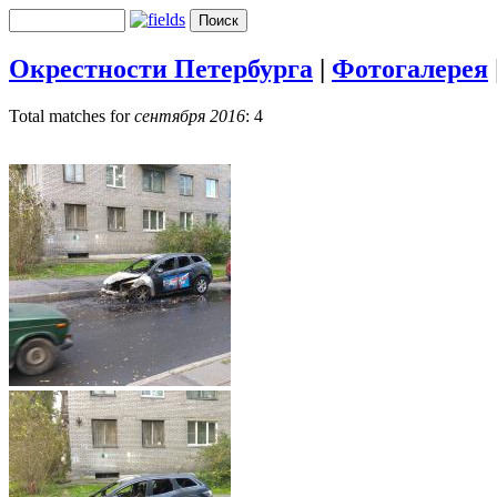
Окрестности Петербурга
|
Фотогалерея
Total matches for
сентября 2016
: 4