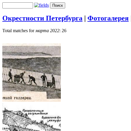
Окрестности Петербурга
|
Фотогалерея
Total matches for
марта 2022
: 26