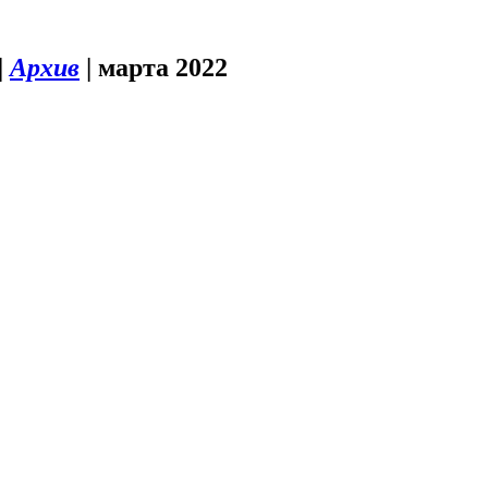
|
Архив
|
марта 2022