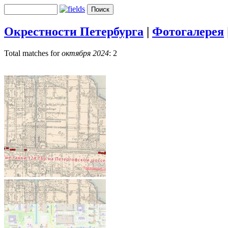
Окрестности Петербурга
|
Фотогалерея
Total matches for
октября 2024
: 2