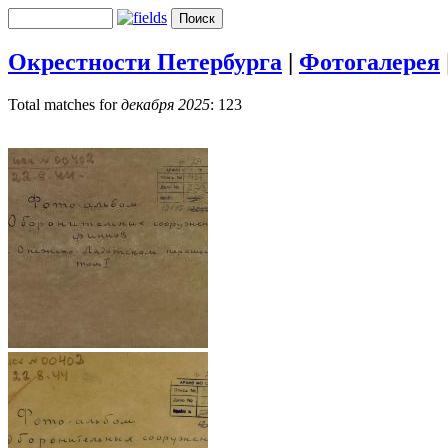
Окрестности Петербурга
|
Фотогалерея
Total matches for
декабря 2025
: 123