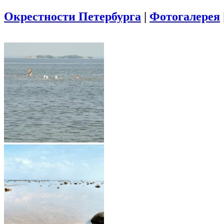
Окрестности Петербурга
|
Фотогалерея