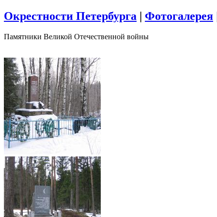
Окрестности Петербурга
|
Фотогалерея
Памятники Великой Отечественной войны