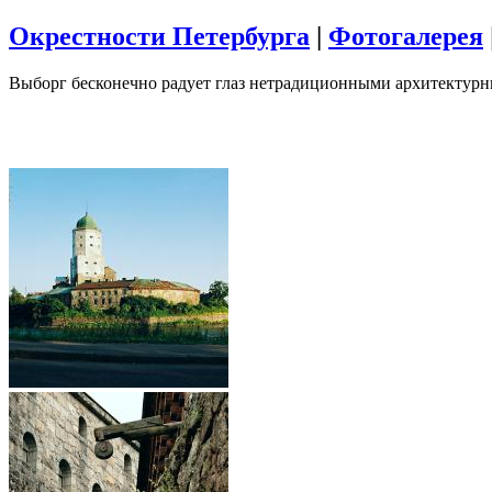
Окрестности Петербурга
|
Фотогалерея
Выборг бесконечно радует глаз нетрадиционными архитектур