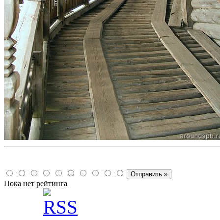
Пока нет рейтинга