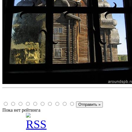
Пока нет рейтинга