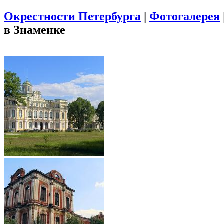
Окрестности Петербурга
|
Фотогалерея
в Знаменке